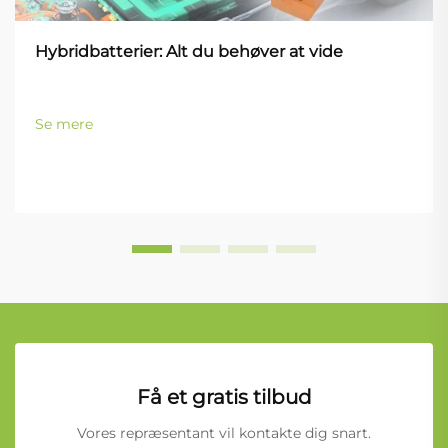
Hybridbatterier: Alt du behøver at vide
Se mere
Få et gratis tilbud
Vores repræsentant vil kontakte dig snart.