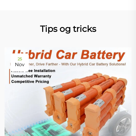
Tips og tricks
25
Nov