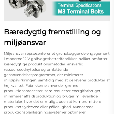
Bæredygtig fremstilling og
miljøansvar
Miljøansvar repræsenterer et grundlæggende engagement
i moderne 12 V golfvognsbatterifabrikker, hvilket omfatter
bæredygtige produktionsmetoder, ansvarlig
ressourceudnyttelse og omfattende
genanvendelsesprogrammer, der minimerer
miljøpåvirkningen, samtidig med at de leverer produkter af
høj kvalitet. Fabrikkerne anvender grønne
produktionsprocesser, som reducerer energiforbruget,
minimerer affaldsproduktion og bruger miljøvenlige
materialer, hvor det er muligt, uden at kompromittere
produktets ydeevne eller pålidelighed. Avancerede
produktionsplanlægningssystemer optimerer