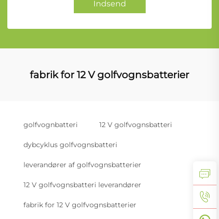
Indsend
fabrik for 12 V golfvognsbatterier
golfvognbatteri
12 V golfvognsbatteri
dybcyklus golfvognsbatteri
leverandører af golfvognsbatterier
12 V golfvognsbatteri leverandører
fabrik for 12 V golfvognsbatterier