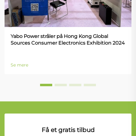
Yabo Power stråler på Hong Kong Global
Sources Consumer Electronics Exhibition 2024
Se mere
Få et gratis tilbud