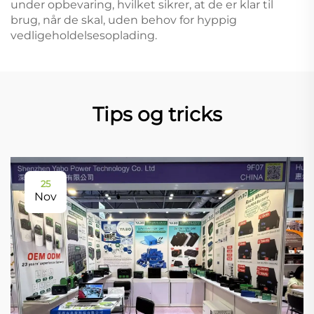
under opbevaring, hvilket sikrer, at de er klar til
brug, når de skal, uden behov for hyppig
vedligeholdelsesoplading.
Tips og tricks
25
Nov