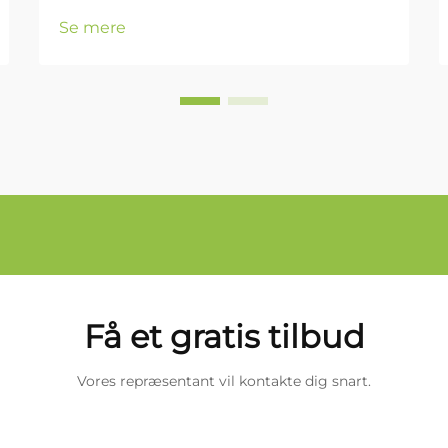
Se mere
Få et gratis tilbud
Vores repræsentant vil kontakte dig snart.