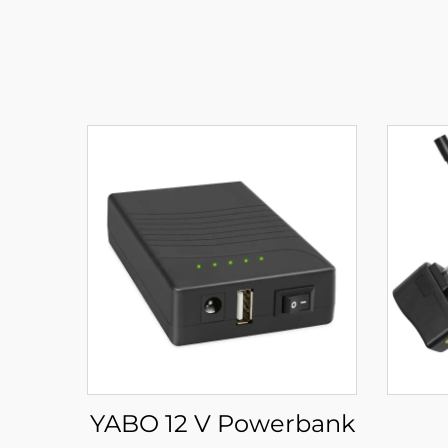
YABO 12 V Powerbank