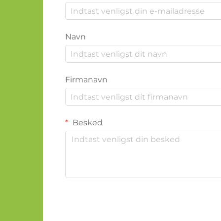
Navn
Firmanavn
Besked