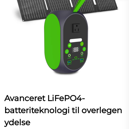
Avanceret LiFePO4-
batteriteknologi til overlegen
ydelse