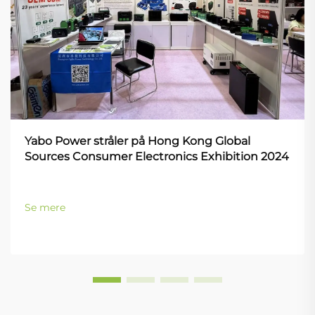
Yabo Power stråler på Hong Kong Global
Sources Consumer Electronics Exhibition 2024
Se mere