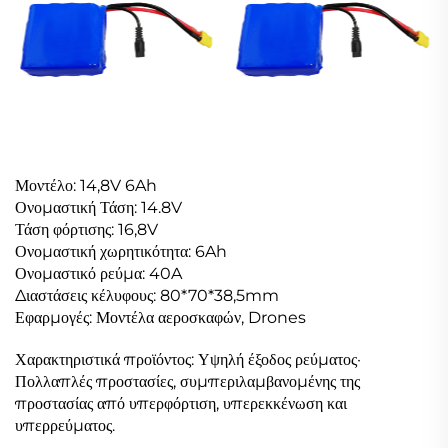
Μοντέλο: 14,8V 6Ah
Ονομαστική Τάση: 14.8V
Τάση φόρτισης: 16,8V
Ονομαστική χωρητικότητα: 6Ah
Ονομαστικό ρεύμα: 40A
Διαστάσεις κέλυφους: 80*70*38,5mm
Εφαρμογές: Μοντέλα αεροσκαφών, Drones
Χαρακτηριστικά προϊόντος: Υψηλή έξοδος ρεύματος·
Πολλαπλές προστασίες, συμπεριλαμβανομένης της
προστασίας από υπερφόρτιση, υπερεκκένωση και
υπερρεύματος.