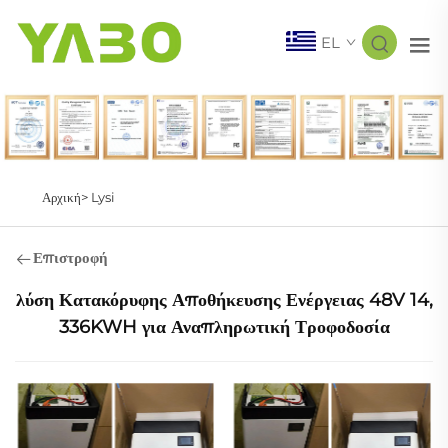
EL
Αρχική>
Lysi
Επιστροφή
λύση Κατακόρυφης Αποθήκευσης Ενέργειας 48V 14,
336KWH για Αναπληρωτική Τροφοδοσία