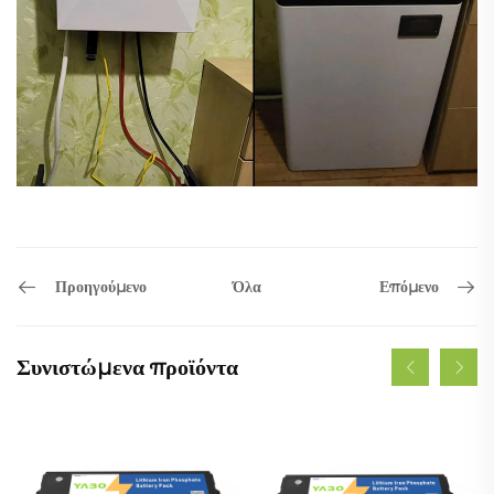
Προηγούμενο
Επόμενο
Όλα
Συνιστώμενα προϊόντα