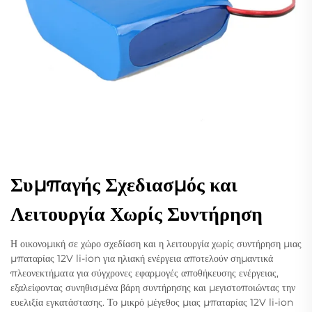
Συμπαγής Σχεδιασμός και
Λειτουργία Χωρίς Συντήρηση
Η οικονομική σε χώρο σχεδίαση και η λειτουργία χωρίς συντήρηση μιας
μπαταρίας 12V li-ion για ηλιακή ενέργεια αποτελούν σημαντικά
πλεονεκτήματα για σύγχρονες εφαρμογές αποθήκευσης ενέργειας,
εξαλείφοντας συνηθισμένα βάρη συντήρησης και μεγιστοποιώντας την
ευελιξία εγκατάστασης. Το μικρό μέγεθος μιας μπαταρίας 12V li-ion