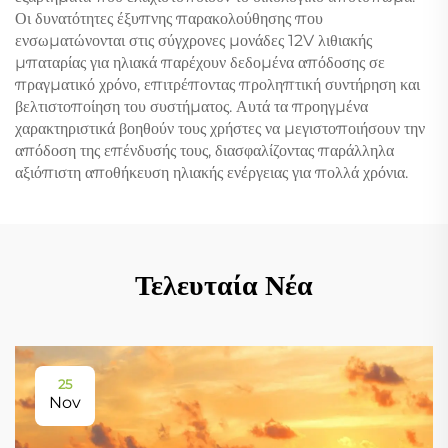
Οι δυνατότητες έξυπνης παρακολούθησης που
ενσωματώνονται στις σύγχρονες μονάδες 12V λιθιακής
μπαταρίας για ηλιακά παρέχουν δεδομένα απόδοσης σε
πραγματικό χρόνο, επιτρέποντας προληπτική συντήρηση και
βελτιστοποίηση του συστήματος. Αυτά τα προηγμένα
χαρακτηριστικά βοηθούν τους χρήστες να μεγιστοποιήσουν την
απόδοση της επένδυσής τους, διασφαλίζοντας παράλληλα
αξιόπιστη αποθήκευση ηλιακής ενέργειας για πολλά χρόνια.
Τελευταία Νέα
25
Nov