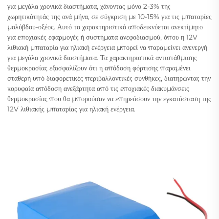
για μεγάλα χρονικά διαστήματα, χάνοντας μόνο 2-3% της
χωρητικότητάς της ανά μήνα, σε σύγκριση με 10-15% για τις μπαταρίες
μολύβδου-οξέος. Αυτό το χαρακτηριστικό αποδεικνύεται ανεκτίμητο
για εποχιακές εφαρμογές ή συστήματα ανεφοδιασμού, όπου η 12V
λιθιακή μπαταρία για ηλιακή ενέργεια μπορεί να παραμείνει ανενεργή
για μεγάλα χρονικά διαστήματα. Τα χαρακτηριστικά αντιστάθμισης
θερμοκρασίας εξασφαλίζουν ότι η απόδοση φόρτισης παραμένει
σταθερή υπό διαφορετικές περιβαλλοντικές συνθήκες, διατηρώντας την
κορυφαία απόδοση ανεξάρτητα από τις εποχιακές διακυμάνσεις
θερμοκρασίας που θα μπορούσαν να επηρεάσουν την εγκατάσταση της
12V λιθιακής μπαταρίας για ηλιακή ενέργεια.