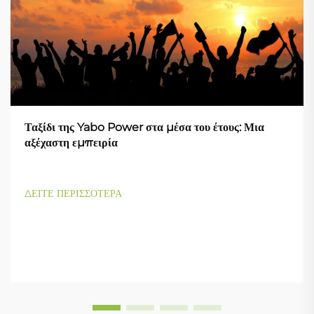
Ταξίδι της Yabo Power στα μέσα του έτους: Μια
αξέχαστη εμπειρία
ΔΕΙΤΕ ΠΕΡΙΣΣΟΤΕΡΑ