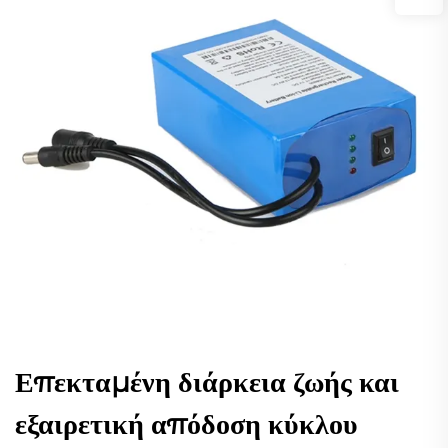
Επεκταμένη διάρκεια ζωής και
εξαιρετική απόδοση κύκλου