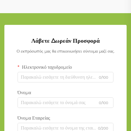
Λάβετε Δωρεάν Προσφορά
Ο εκπρόσωπός μας θα επικοινωνήσει σύντομα μαζί σας.
Ηλεκτρονικό ταχυδρομείο
0/100
Όνομα
0/100
Όνομα Εταιρείας
0/200