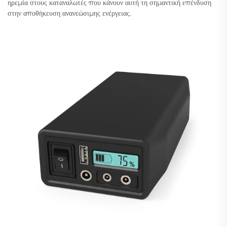
ηρεμία στους καταναλωτές που κάνουν αυτή τη σημαντική επένδυση
στην αποθήκευση ανανεώσιμης ενέργειας.