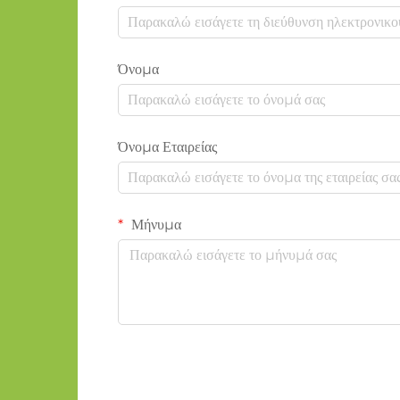
Όνομα
Όνομα Εταιρείας
Μήνυμα