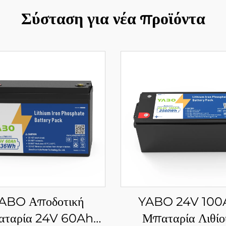
Σύσταση για νέα προϊόντα
ABO Αποδοτική
YABO 24V 100
αταρία 24V 60Ah
Μπαταρία Λιθίο