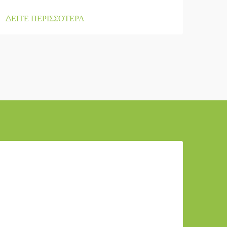
ΔΕΙΤΕ ΠΕΡΙΣΣΟΤΕΡΑ