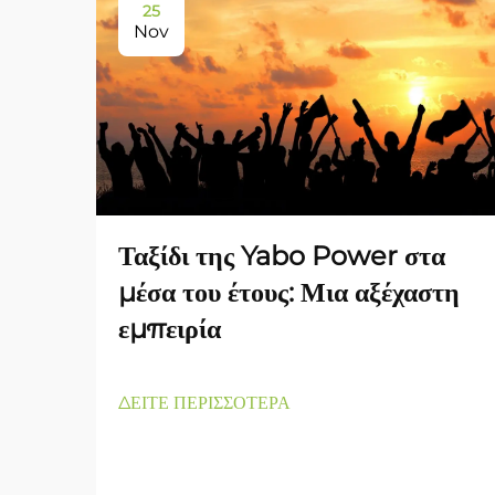
25
Nov
Ταξίδι της Yabo Power στα
μέσα του έτους: Μια αξέχαστη
εμπειρία
ΔΕΙΤΕ ΠΕΡΙΣΣΟΤΕΡΑ