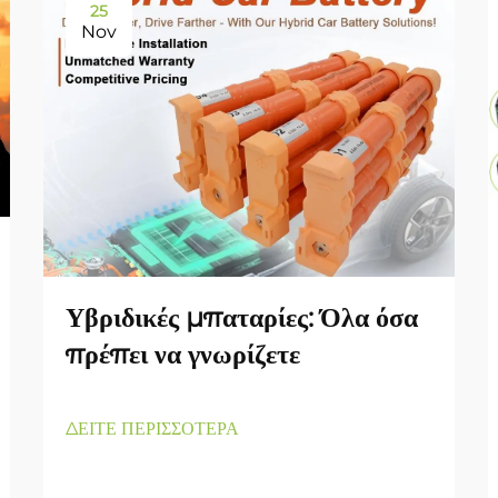
25
Nov
Υβριδικές μπαταρίες: Όλα όσα
πρέπει να γνωρίζετε
ΔΕΙΤΕ ΠΕΡΙΣΣΟΤΕΡΑ