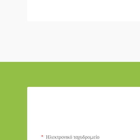
Ηλεκτρονικό ταχυδρομείο