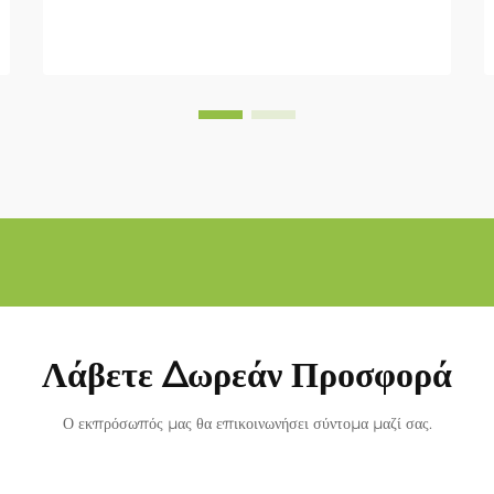
Λάβετε Δωρεάν Προσφορά
Ο εκπρόσωπός μας θα επικοινωνήσει σύντομα μαζί σας.