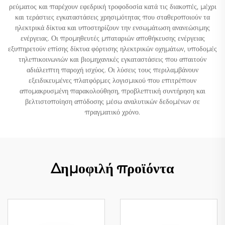
ρεύματος και παρέχουν εφεδρική τροφοδοσία κατά τις διακοπές, μέχρι
και τεράστιες εγκαταστάσεις χρησιμότητας που σταθεροποιούν τα
ηλεκτρικά δίκτυα και υποστηρίζουν την ενσωμάτωση ανανεώσιμης
ενέργειας. Οι προμηθευτές μπαταριών αποθήκευσης ενέργειας
εξυπηρετούν επίσης δίκτυα φόρτισης ηλεκτρικών οχημάτων, υποδομές
τηλεπικοινωνιών και βιομηχανικές εγκαταστάσεις που απαιτούν
αδιάλειπτη παροχή ισχύος. Οι λύσεις τους περιλαμβάνουν
εξειδικευμένες πλατφόρμες λογισμικού που επιτρέπουν
απομακρυσμένη παρακολούθηση, προβλεπτική συντήρηση και
βελτιστοποίηση απόδοσης μέσω αναλυτικών δεδομένων σε
πραγματικό χρόνο.
Δημοφιλή προϊόντα