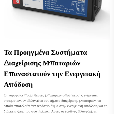
Τα Προηγμένα Συστήματα
Διαχείρισης Μπαταριών
Επαναστατούν την Ενεργειακή
Απόδοση
Οι κορυφαίοι προμηθευτές μπαταριών αποθήκευσης ενέργειας
ενσωματώνουν εξελιγμένα συστήματα διαχείρισης μπαταριών, τα
οποία αποτελούν ένα τεράστιο άλμα στην ενεργειακή απόδοση και τη
διάρκεια ζωής του συστήματος. Αυτές οι έξυπνες πλατφόρμες