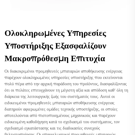
Ολοκληρωμένες Υπηρεσίες
Υποστήριξης Εξασφαλίζουν
Μακροπρόθεσμη Επιτυχία
Οι διακεκριμένοι προμηθευτές μπαταριών αποθήκευσης ενέργειας
παρέχουν ολοκληρωμένες υπηρεσίες υποστήριξης που εκτείνονται
πολύ πέρα από την αρχική παράδοση του προϊόντος, διασφαλίζοντας
ότι οι πελάτες επιτυγχάνουν τη μέγιστη αξία και απόδοση καθ' όλη τη
διάρκεια της λειτουργικής ζωής του συστήματός τους. Αυτοί οι
ειδικευμένοι προμηθευτές μπαταριών αποθήκευσης ενέργειας
διατηρούν αφιερωμένες ομάδες τεχνικής υποστήριξης, οι οποίες
αποτελούνται από πιστοποιημένους μηχανικούς και παρέχουν
ειδικευμένη καθοδήγηση κατά το σχεδιασμό του συστήματος, τον
σχεδιασμό εγκατάστασης και τις διαδικασίες συνεχούς
βελτιστοποίησης. Οι επαγγελματικοί προμηθευτές μπαταριών