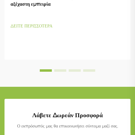
αξέχαστη εμπειρία
ΔΕΙΤΕ ΠΕΡΙΣΣΟΤΕΡΑ
Λάβετε Δωρεάν Προσφορά
Ο εκπρόσωπός μας θα επικοινωνήσει σύντομα μαζί σας.