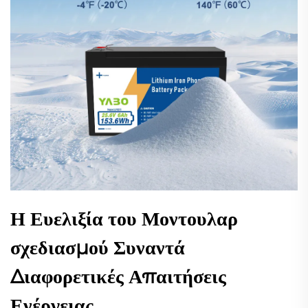
Η Ευελιξία του Μοντουλαρ
σχεδιασμού Συναντά
Διαφορετικές Απαιτήσεις
Ενέργειας