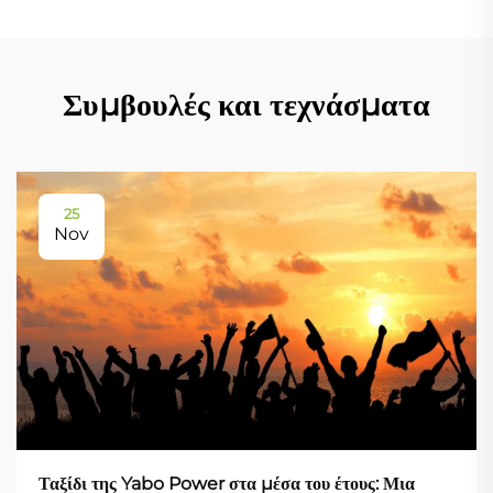
Συμβουλές και τεχνάσματα
25
Nov
Ταξίδι της Yabo Power στα μέσα του έτους: Μια