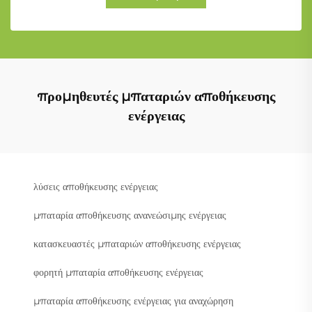
προμηθευτές μπαταριών αποθήκευσης
ενέργειας
λύσεις αποθήκευσης ενέργειας
μπαταρία αποθήκευσης ανανεώσιμης ενέργειας
κατασκευαστές μπαταριών αποθήκευσης ενέργειας
φορητή μπαταρία αποθήκευσης ενέργειας
μπαταρία αποθήκευσης ενέργειας για αναχώρηση