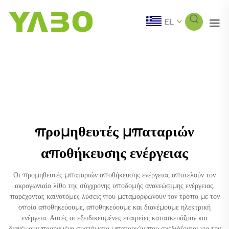
EL
προμηθευτές μπαταριών
αποθήκευσης ενέργειας
Οι προμηθευτές μπαταριών αποθήκευσης ενέργειας αποτελούν τον
ακρογωνιαίο λίθο της σύγχρονης υποδομής ανανεώσιμης ενέργειας,
παρέχοντας καινοτόμες λύσεις που μεταμορφώνουν τον τρόπο με τον
οποίο αποθηκεύουμε, αποθηκεύουμε και διανέμουμε ηλεκτρική
ενέργεια. Αυτές οι εξειδικευμένες εταιρείες κατασκευάζουν και
διανέμουν προηγμένα συστήματα μπαταριών που σχεδιάζονται για την