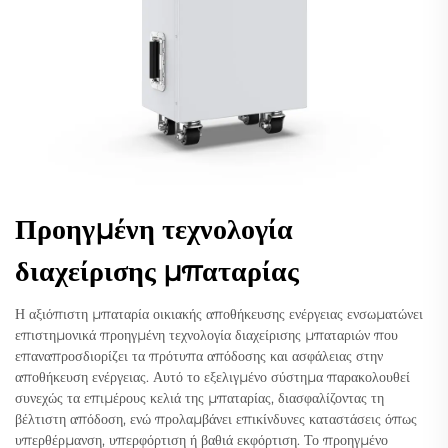
Προηγμένη τεχνολογία
διαχείρισης μπαταρίας
Η αξιόπιστη μπαταρία οικιακής αποθήκευσης ενέργειας ενσωματώνει
επιστημονικά προηγμένη τεχνολογία διαχείρισης μπαταριών που
επαναπροσδιορίζει τα πρότυπα απόδοσης και ασφάλειας στην
αποθήκευση ενέργειας. Αυτό το εξελιγμένο σύστημα παρακολουθεί
συνεχώς τα επιμέρους κελιά της μπαταρίας, διασφαλίζοντας τη
βέλτιστη απόδοση, ενώ προλαμβάνει επικίνδυνες καταστάσεις όπως
υπερθέρμανση, υπερφόρτιση ή βαθιά εκφόρτιση. Το προηγμένο