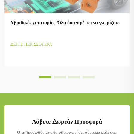
Υβριδικές μπαταρίες: Όλα όσα πρέπει να γνωρίζετε
ΔΕΙΤΕ ΠΕΡΙΣΣΟΤΕΡΑ
Λάβετε Δωρεάν Προσφορά
Ο εκπρόσωπός μας θα επικοινωνήσει σύντομα μαζί σας.