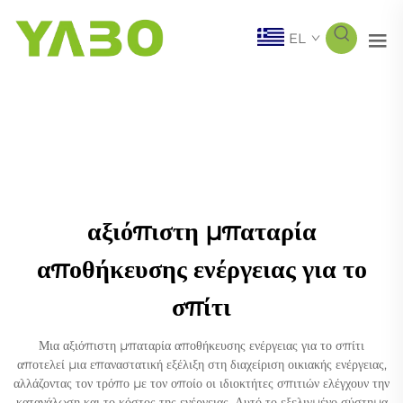
EL
αξιόπιστη μπαταρία
αποθήκευσης ενέργειας για το
σπίτι
Μια αξιόπιστη μπαταρία αποθήκευσης ενέργειας για το σπίτι
αποτελεί μια επαναστατική εξέλιξη στη διαχείριση οικιακής ενέργειας,
αλλάζοντας τον τρόπο με τον οποίο οι ιδιοκτήτες σπιτιών ελέγχουν την
κατανάλωση και το κόστος της ενέργειας. Αυτό το εξελιγμένο σύστημα