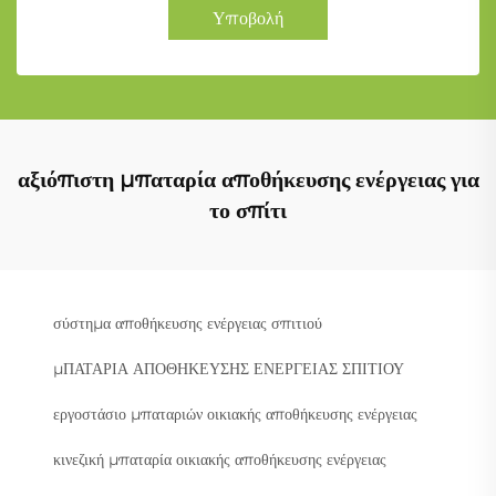
Υποβολή
αξιόπιστη μπαταρία αποθήκευσης ενέργειας για
το σπίτι
σύστημα αποθήκευσης ενέργειας σπιτιού
μΠΑΤΑΡΙΑ ΑΠΟΘΗΚΕΥΣΗΣ ΕΝΕΡΓΕΙΑΣ ΣΠΙΤΙΟΥ
εργοστάσιο μπαταριών οικιακής αποθήκευσης ενέργειας
κινεζική μπαταρία οικιακής αποθήκευσης ενέργειας