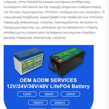
ενέργειας, όπου πολλαπλά οικιακά συστήματα αποθήκευσης
λειτουργούν από κοινού για την παροχή υπηρεσιών σταθεροποίησης
του δικτύου, δημιουργώντας επιπλέον εισόδημα για τους ιδιοκτήτες. Η
ενσωμάτωση πρόβλεψης καιρού βοηθά στην πρόβλεψη των επιπέδων
παραγωγής ανανεώσιμης ενέργειας, προσαρμόζοντας αυτόματα το
πρόγραμμα φόρτισης της μπαταρίας για να εξασφαλιστεί επαρκής
αποθηκευμένη ενέργεια κατά τη διάρκεια εκτεταμένων περιόδων
χαμηλής παραγωγής ανανεώσιμης ενέργειας.