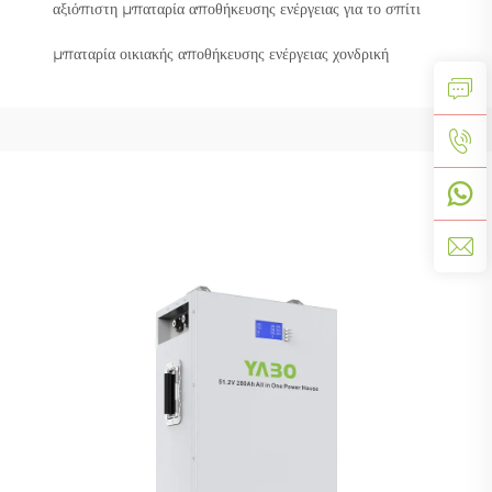
αξιόπιστη μπαταρία αποθήκευσης ενέργειας για το σπίτι
μπαταρία οικιακής αποθήκευσης ενέργειας χονδρική