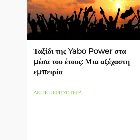
Ταξίδι της Yabo Power στα
μέσα του έτους: Μια αξέχαστη
εμπειρία
ΔΕΙΤΕ ΠΕΡΙΣΣΟΤΕΡΑ