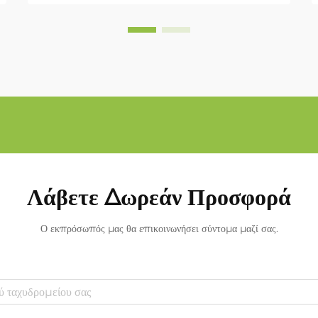
Λάβετε Δωρεάν Προσφορά
Ο εκπρόσωπός μας θα επικοινωνήσει σύντομα μαζί σας.