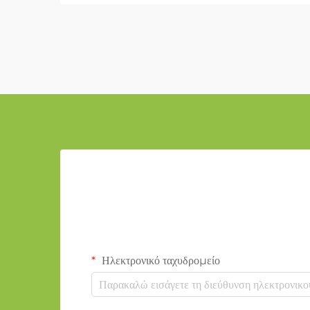
Ηλεκτρονικό ταχυδρομείο