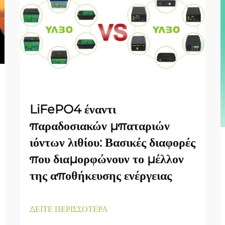
LiFePO4 έναντι
παραδοσιακών μπαταριών
ιόντων λιθίου: Βασικές διαφορές
που διαμορφώνουν το μέλλον
της αποθήκευσης ενέργειας
ΔΕΙΤΕ ΠΕΡΙΣΣΟΤΕΡΑ