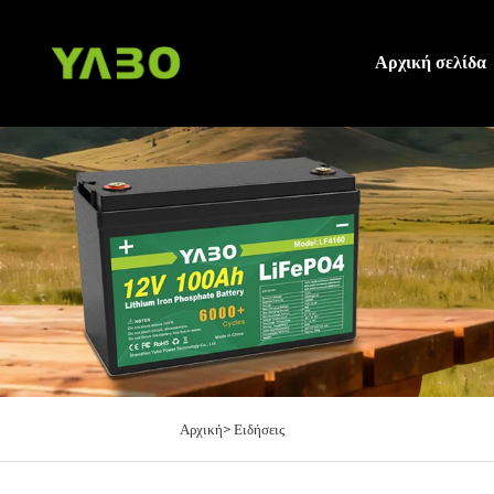
Αρχική σελίδα
Αρχική>
Ειδήσεις