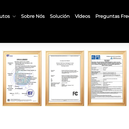
utos
Sobre Nós
Solución
Vídeos
Preguntas Fr