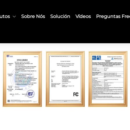
utos
Sobre Nós
Solución
Vídeos
Preguntas Fr