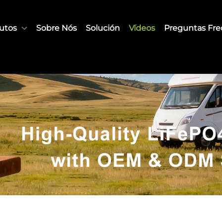
utos
Sobre Nós
Solución
Vídeos
Preguntas Fr