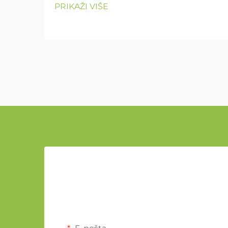
PRIKAŽI VIŠE