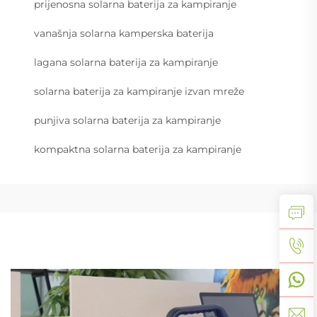
prijenosna solarna baterija za kampiranje
vanašnja solarna kamperska baterija
lagana solarna baterija za kampiranje
solarna baterija za kampiranje izvan mreže
punjiva solarna baterija za kampiranje
kompaktna solarna baterija za kampiranje