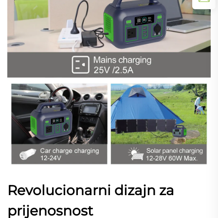
Revolucionarni dizajn za
prijenosnost