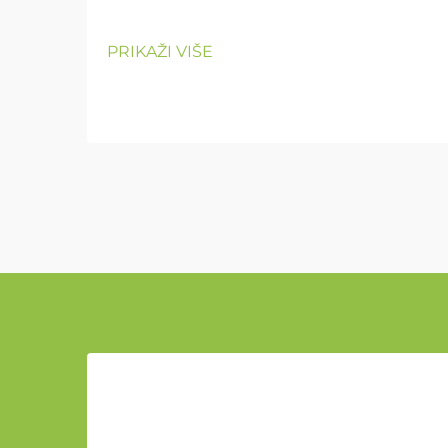
PRIKAŽI VIŠE