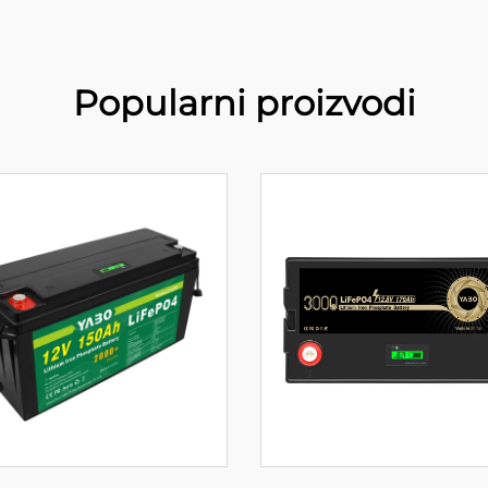
Popularni proizvodi