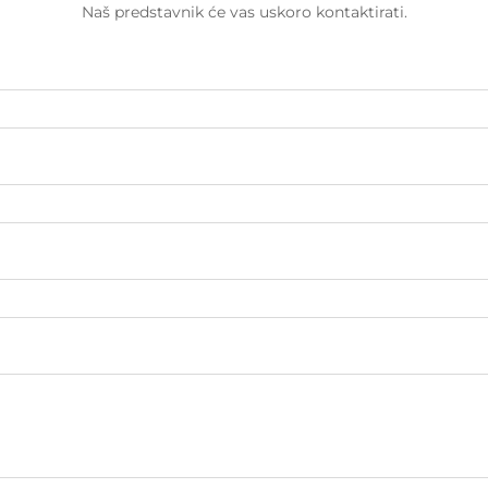
Naš predstavnik će vas uskoro kontaktirati.