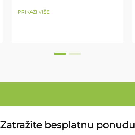
PRIKAŽI VIŠE
Zatražite besplatnu ponud