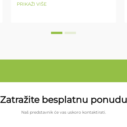
PRIKAŽI VIŠE
Zatražite besplatnu ponud
Naš predstavnik će vas uskoro kontaktirati.