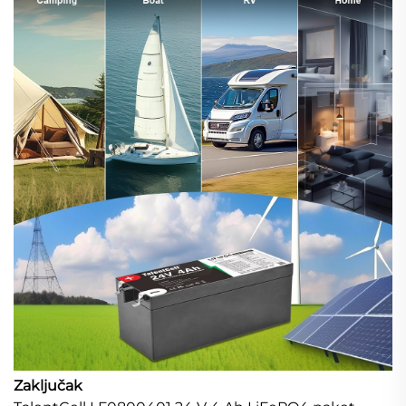
Zaključak