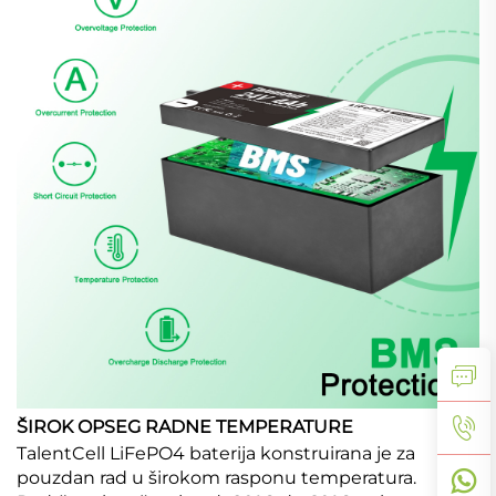
ŠIROK OPSEG RADNE TEMPERATURE
TalentCell LiFePO4 baterija konstruirana je za
pouzdan rad u širokom rasponu temperatura.