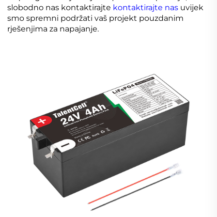
slobodno nas kontaktirajte
kontaktirajte nas
uvijek
smo spremni podržati vaš projekt pouzdanim
rješenjima za napajanje.