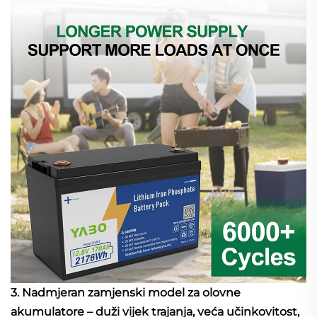
3. Nadmjeran zamjenski model za olovne
akumulatore – duži vijek trajanja, veća učinkovitost,