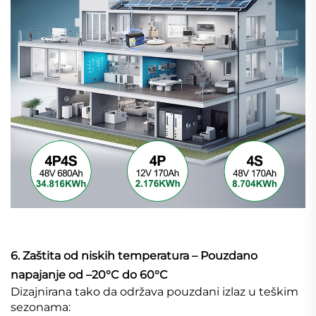
6. Zaštita od niskih temperatura – Pouzdano
napajanje od –20°C do 60°C
Dizajnirana tako da održava pouzdani izlaz u teškim
sezonama: