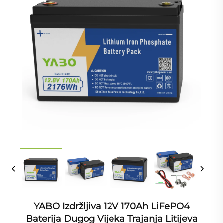
YABO Izdržljiva 12V 170Ah LiFePO4
Baterija Dugog Vijeka Trajanja Litijeva