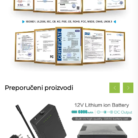
Preporučeni proizvodi