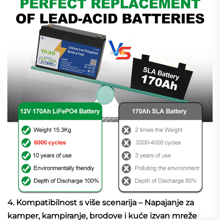
4. Kompatibilnost s više scenarija – Napajanje za
kamper, kampiranje, brodove i kuće izvan mreže