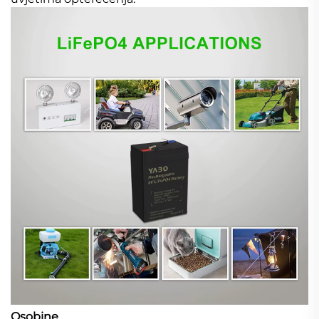
Osobine