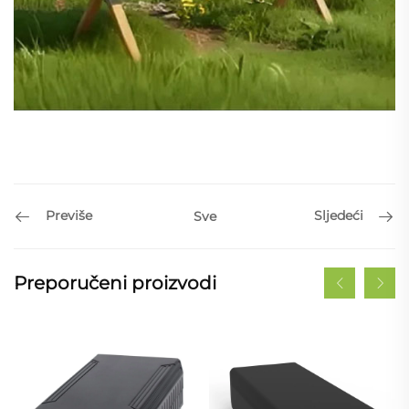
Previše
Sljedeći
Sve
Preporučeni proizvodi