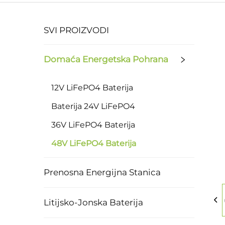
SVI PROIZVODI
Domaća Energetska Pohrana
12V LiFePO4 Baterija
Baterija 24V LiFePO4
36V LiFePO4 Baterija
48V LiFePO4 Baterija
Prenosna Energijna Stanica
Litijsko-Jonska Baterija