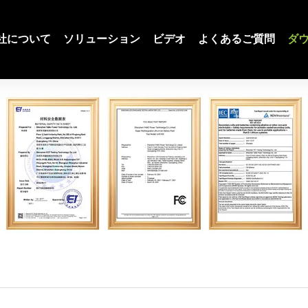
社について
ソリューション
ビデオ
よくあるご質問
ダ