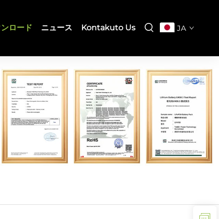
ウンロード
ニュース
Kontakuto Us
JA