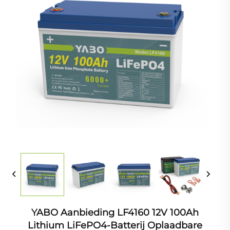
YABO Aanbieding LF4160 12V 100Ah
Lithium LiFePO4-Batterij Oplaadbare