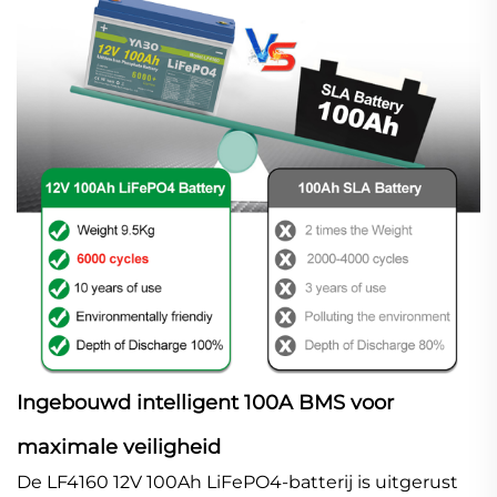
Ingebouwd intelligent 100A BMS voor
maximale veiligheid
De LF4160 12V 100Ah LiFePO4-batterij is uitgerust