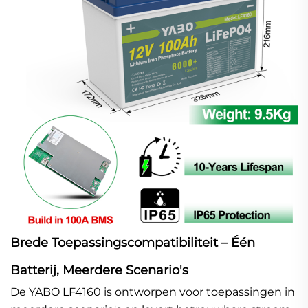
Brede Toepassingscompatibiliteit – Één
Batterij, Meerdere Scenario's
De YABO LF4160 is ontworpen voor toepassingen in