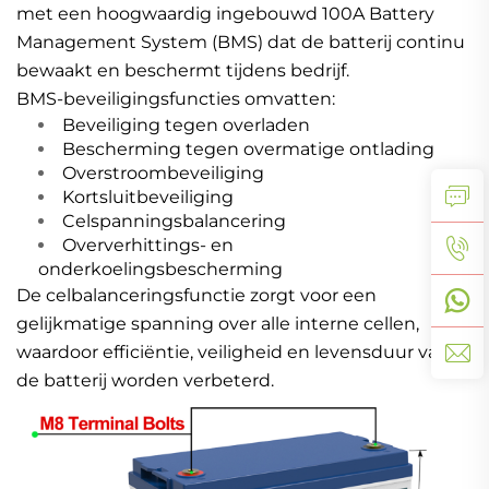
met een hoogwaardig ingebouwd 100A Battery
Management System (BMS) dat de batterij continu
bewaakt en beschermt tijdens bedrijf.
BMS-beveiligingsfuncties omvatten:
Beveiliging tegen overladen
Bescherming tegen overmatige ontlading
Overstroombeveiliging
Kortsluitbeveiliging
Celspanningsbalancering
Oververhittings- en
onderkoelingsbescherming
De celbalanceringsfunctie zorgt voor een
gelijkmatige spanning over alle interne cellen,
waardoor efficiëntie, veiligheid en levensduur van
de batterij worden verbeterd.