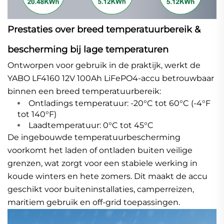
Prestaties over breed temperatuurbereik &
bescherming bij lage temperaturen
Ontworpen voor gebruik in de praktijk, werkt de
YABO LF4160 12V 100Ah LiFePO4-accu betrouwbaar
binnen een breed temperatuurbereik:
Ontladings temperatuur: -20°C tot 60°C (-4°F
tot 140°F)
Laadtemperatuur: 0°C tot 45°C
De ingebouwde temperatuurbescherming
voorkomt het laden of ontladen buiten veilige
grenzen, wat zorgt voor een stabiele werking in
koude winters en hete zomers. Dit maakt de accu
geschikt voor buiteninstallaties, camperreizen,
maritiem gebruik en off-grid toepassingen.