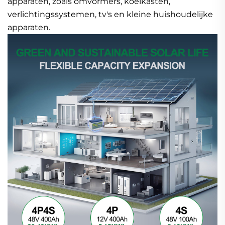
apparaten, zoals omvormers, koelkasten,
verlichtingssystemen, tv's en kleine huishoudelijke
apparaten.