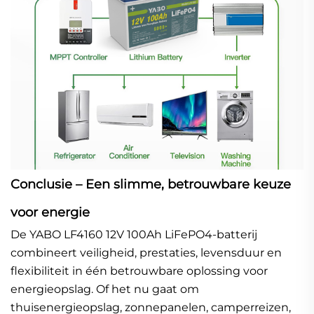
Conclusie – Een slimme, betrouwbare keuze
voor energie
De YABO LF4160 12V 100Ah LiFePO4-batterij
combineert veiligheid, prestaties, levensduur en
flexibiliteit in één betrouwbare oplossing voor
energieopslag. Of het nu gaat om
thuisenergieopslag, zonnepanelen, camperreizen,