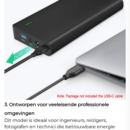
3. Ontworpen voor veeleisende professionele
omgevingen
Dit model is ideaal voor ingenieurs, reizigers,
fotografen en technici die betrouwbare energie