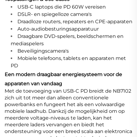
USB-C laptops die PD 60W vereisen
DSLR- en spiegelloze camera's
Draadloze routers, repeaters en CPE-apparaten
Auto-audiobesturingsapparatuur
Draagbare DVD-spelers, beeldschermen en
mediaspelers
Beveiligingscamera's
Mobiele telefoons, tablets en apparaten met
PD
Een modern draagbaar energiesysteem voor de
apparaten van vandaag
Met de toevoeging van USB-C PD breidt de NB7102
zich uit tot meer dan alleen conventionele
powerbanks en fungeert het als een volwaardige
mobiele laadhub. Dankzij de mogelijkheid om op
meerdere voltage-niveaus te laden, kan het
meerdere laders vervangen en biedt het
ondersteuning voor een breed scala aan elektronica