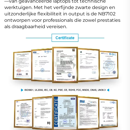
—van geavanceerde laptops tot technische
werktuigen. Met het verfijnde zwarte design en
uitzonderlijke flexibiliteit in output is de NB7102
ontworpen voor professionals die zowel prestaties
als draagbaarheid vereisen.