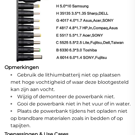
Opmerkingen
Gebruik de lithiumbatterij niet op plaatsen
met hoge vochtigheid of waar deze blootgesteld
kan zijn aan vocht.
Wijzig of demonteer de powerbank niet.
Gooi de powerbank niet in het vuur of in water.
Plaats de powerbank tijdens het opladen niet
op brandbare materialen zoals in bedden of op
tapijten.
Toepassingen & Use Cases