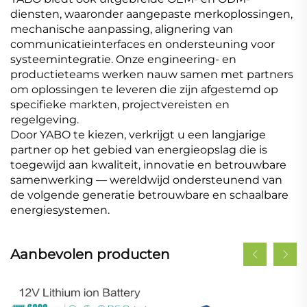
diensten, waaronder aangepaste merkoplossingen,
mechanische aanpassing, alignering van
communicatieinterfaces en ondersteuning voor
systeemintegratie. Onze engineering- en
productieteams werken nauw samen met partners
om oplossingen te leveren die zijn afgestemd op
specifieke markten, projectvereisten en
regelgeving.
Door YABO te kiezen, verkrijgt u een langjarige
partner op het gebied van energieopslag die is
toegewijd aan kwaliteit, innovatie en betrouwbare
samenwerking — wereldwijd ondersteunend van
de volgende generatie betrouwbare en schaalbare
energiesystemen.
Aanbevolen producten