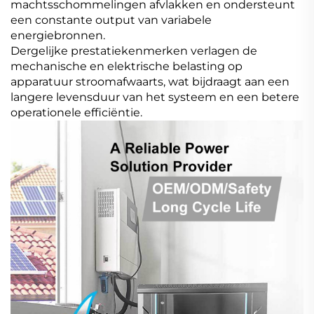
machtsschommelingen afvlakken en ondersteunt
een constante output van variabele
energiebronnen.
Dergelijke prestatiekenmerken verlagen de
mechanische en elektrische belasting op
apparatuur stroomafwaarts, wat bijdraagt aan een
langere levensduur van het systeem en een betere
operationele efficiëntie.