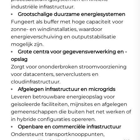
industriële infrastructuur.
Grootschalige duurzame energiesystemen
Fungeert als buffer met hoge capaciteit voor
zonne- en windinstallaties, waardoor
energieverschuiving en outputstabilisatie
mogelijk zijn.
Grote centra voor gegevensverwerking en -
opslag
Zorgt voor ononderbroken stroomvoorziening
voor datacenters, serverclusters en
cloudinfrastructuur.
Afgelegen infrastructuur en microgrids
Leveren betrouwbare energieopslag voor
geïsoleerde faciliteiten, mijnsites en afgelegen
gemeenschappen die buiten het net werken of
in hybride configuraties opereren.
Openbare en commerciële infrastructuur
Ondersteunt transportknooppunten,