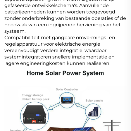
gefaseerde ontwikkelschema's. Aanvullende
batterijeenheden kunnen worden toegevoegd
zonder onderbreking van bestaande operaties of de
noodzaak van een ingrijpende herziening van het
systeem.
Compatibiliteit met gangbare omvormings- en
regelapparatuur voor elektrische energie
vereenvoudigt verdere integratie, waardoor
systemintegratoren snellere implementatie en
lagere engineeringkosten kunnen realiseren.