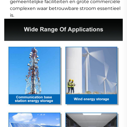
gemeentelijke faciliteiten en grote commerciële
complexen waar betrouwbare stroom essentieel
is.