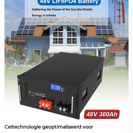
Celtechnologie geoptimaliseerd voor