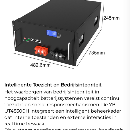
Intelligente Toezicht en Bedrijfsintegriteit
Het waarborgen van bedrijfsintegriteit in
hoogcapaciteit batterijssystemen vereist continu
toezicht en snelle responsmechanismen. De YB-
UT48300H integreert een intelligent beheerkader
dat interne toestanden en externe interacties in
real time bewaakt.