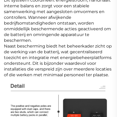
Dit systeem coordineert energiestroom, handhaaft
interne balans en zorgt voor een stabiele
samenwerking met aangesloten omvormers en
controllers. Wanneer afwijkende
bedrijfsomstandigheden ontstaan, worden
onmiddellijk beschermende acties geactiveerd om
de batterij en omringende apparatuur te
beschermen.
Naast bescherming biedt het beheerkader zicht op
de werking van de batterij, wat gecentraliseerd
toezicht en integratie met energiebeheerplatforms
ondersteunt. Dit is bijzonder waardevol voor
installaties die verspreid zijn over meerdere locaties
of die werken met minimaal personeel ter plaatse.