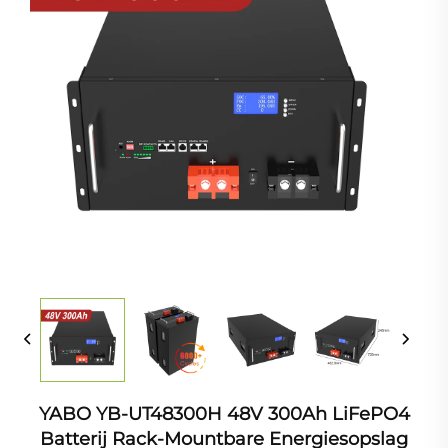
YABO YB-UT48300H 48V 300Ah LiFePO4
Batterij Rack-Mountbare Energiesopslag