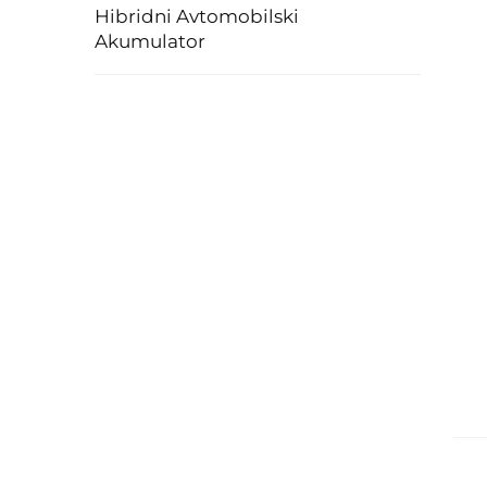
Hibridni Avtomobilski
Akumulator