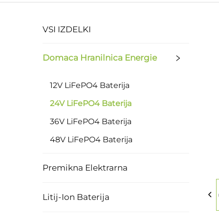
VSI IZDELKI
Domaca Hranilnica Energie
12V LiFePO4 Baterija
24V LiFePO4 Baterija
36V LiFePO4 Baterija
48V LiFePO4 Baterija
Premikna Elektrarna
Litij-Ion Baterija