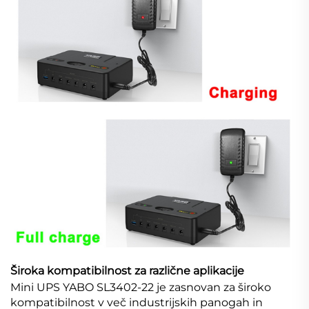
Široka kompatibilnost za različne aplikacije
Mini UPS YABO SL3402-22 je zasnovan za široko
kompatibilnost v več industrijskih panogah in