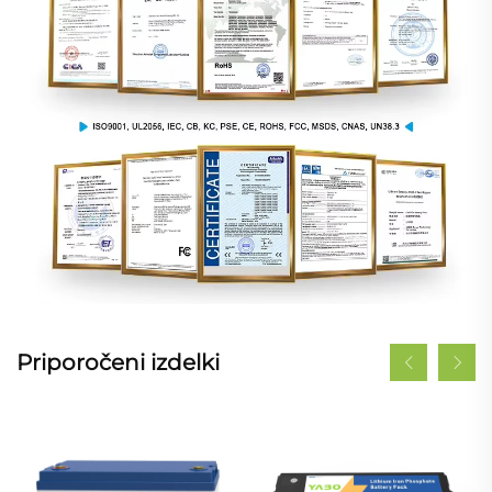
Priporočeni izdelki