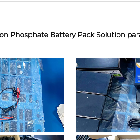
on Phosphate Battery Pack Solution para 