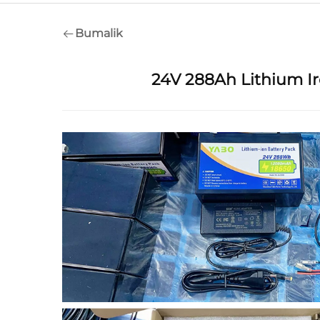
Bumalik
24V 288Ah Lithium Ir