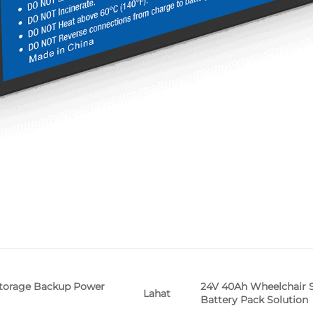
Storage Backup Power
24V 40Ah Wheelchair S
Lahat
Battery Pack Solution