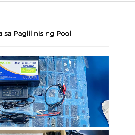
sa Paglilinis ng Pool