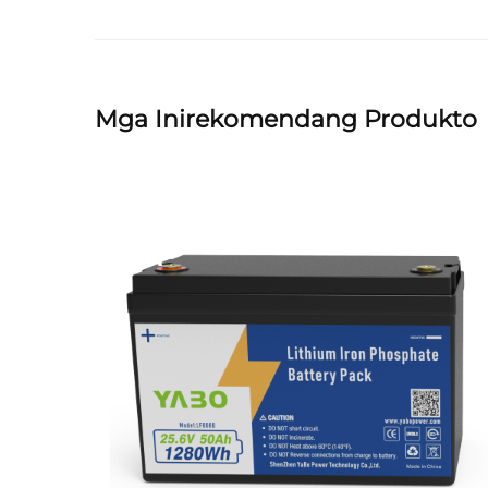
Mga Inirekomendang Produkto