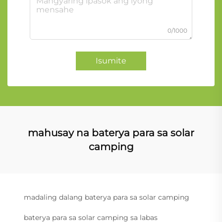
0/1000
Isumite
mahusay na baterya para sa solar
camping
madaling dalang baterya para sa solar camping
baterya para sa solar camping sa labas