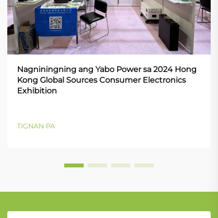
Nagniningning ang Yabo Power sa 2024 Hong
Kong Global Sources Consumer Electronics
Exhibition
TIGNAN PA