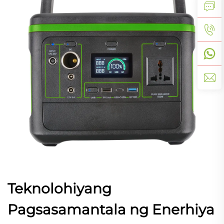
Teknolohiyang
Pagsasamantala ng Enerhiya