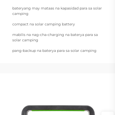
bateryang may mataas na kapasidad para sa solar
camping
compact na solar camping battery
mabilis na nag-cha-charging na baterya para sa
solar camping
pang-backup na baterya para sa solar camping