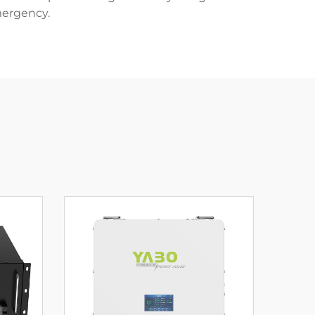
ergency.