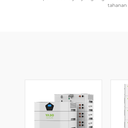
tahanan