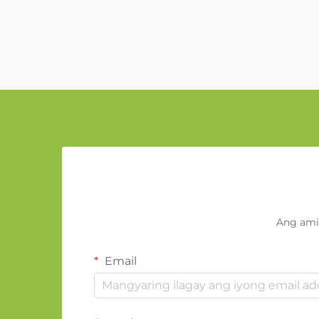
Ang ami
Email