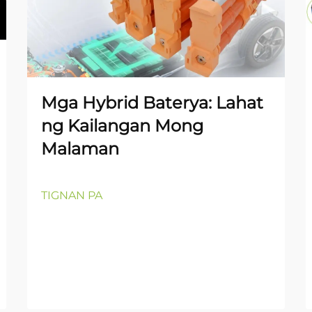
Mga Hybrid Baterya: Lahat
ng Kailangan Mong
Malaman
TIGNAN PA