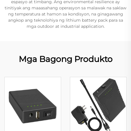
espasyo at timbang. Ang environmental resilience ay
tinitiyak ang maaasahang operasyon sa malawak na saklaw
ng temperatura at hamon sa kondisyon, na ginagawang
angkop ang teknolohiya ng lithium battery pack para sa
mga outdoor at industrial application.
Mga Bagong Produkto