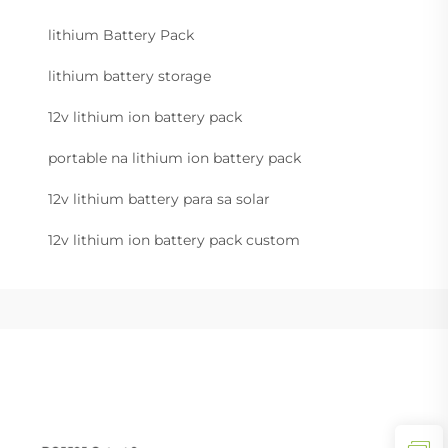
lithium Battery Pack
lithium battery storage
12v lithium ion battery pack
portable na lithium ion battery pack
12v lithium battery para sa solar
12v lithium ion battery pack custom