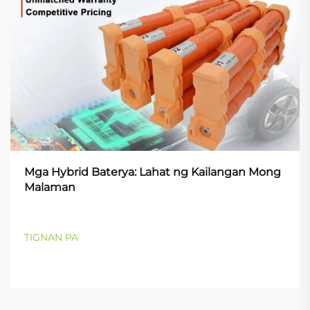
Mga Hybrid Baterya: Lahat ng Kailangan Mong
Malaman
TIGNAN PA