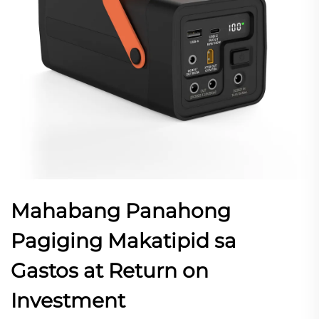
Mahabang Panahong
Pagiging Makatipid sa
Gastos at Return on
Investment