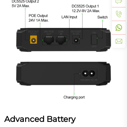
Advanced Battery