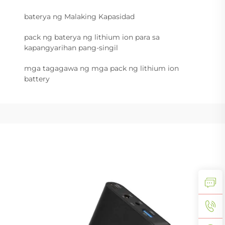
baterya ng Malaking Kapasidad
pack ng baterya ng lithium ion para sa
kapangyarihan pang-singil
mga tagagawa ng mga pack ng lithium ion
battery