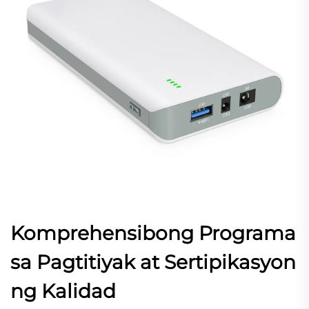
Komprehensibong Programa
sa Pagtitiyak at Sertipikasyon
ng Kalidad