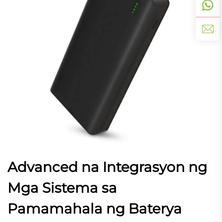
Advanced na Integrasyon ng
Mga Sistema sa
Pamamahala ng Baterya