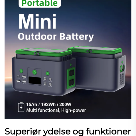
Superiør ydelse og funktioner