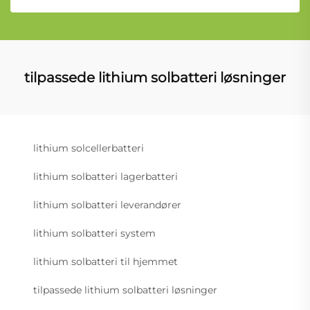
tilpassede lithium solbatteri løsninger
lithium solcellerbatteri
lithium solbatteri lagerbatteri
lithium solbatteri leverandører
lithium solbatteri system
lithium solbatteri til hjemmet
tilpassede lithium solbatteri løsninger