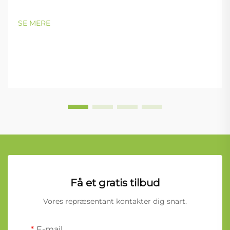
SE MERE
Få et gratis tilbud
Vores repræsentant kontakter dig snart.
E-mail