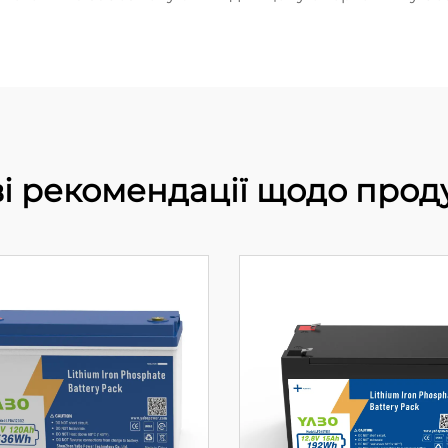
і рекомендації щодо прод