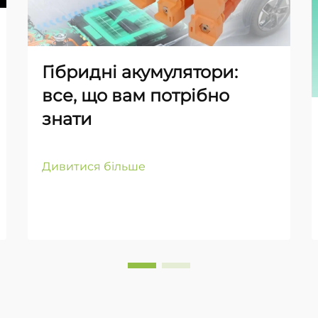
Гібридні акумулятори:
все, що вам потрібно
знати
Дивитися більше