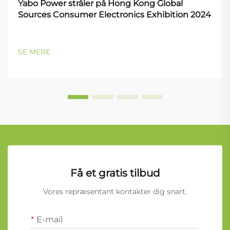
Yabo Power stråler på Hong Kong Global
Sources Consumer Electronics Exhibition 2024
SE MERE
Få et gratis tilbud
Vores repræsentant kontakter dig snart.
E-mail