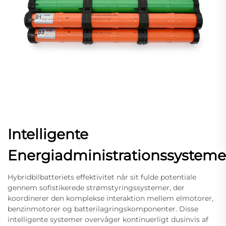
Intelligente
Energiadministrationssysteme
Hybridbilbatteriets effektivitet når sit fulde potentiale
gennem sofistikerede strømstyringssystemer, der
koordinerer den komplekse interaktion mellem elmotorer,
benzinmotorer og batterilagringskomponenter. Disse
intelligente systemer overvåger kontinuerligt dusinvis af