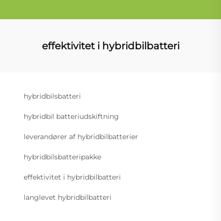
effektivitet i hybridbilbatteri
hybridbilsbatteri
hybridbil batteriudskiftning
leverandører af hybridbilbatterier
hybridbilsbatteripakke
effektivitet i hybridbilbatteri
langlevet hybridbilbatteri