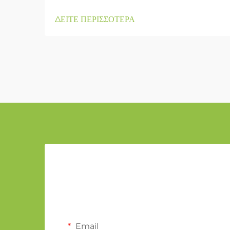
ΔΕΙΤΕ ΠΕΡΙΣΣΟΤΕΡΑ
Email