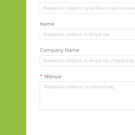
Name
Company Name
Μήνυμα