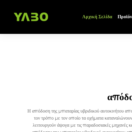
Αρχική Σελίδα
Προϊόν
απόδο
Η απόδοση της μπαταρίας υβριδικού αυτοκινήτου απο
τον τρόπο με τον οποίο τα οχήματα καταναλώνουν
λειτουργούν άψογα με τις παραδοσιακές μηχανές κ