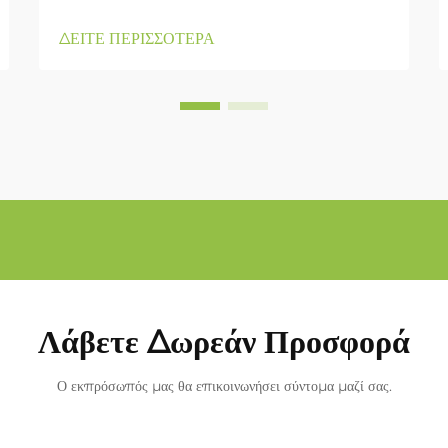
ΔΕΙΤΕ ΠΕΡΙΣΣΟΤΕΡΑ
Λάβετε Δωρεάν Προσφορά
Ο εκπρόσωπός μας θα επικοινωνήσει σύντομα μαζί σας.