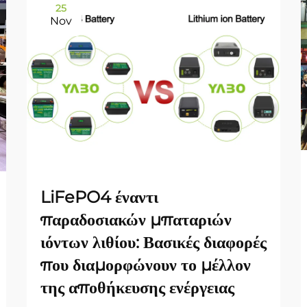
25
Nov
LiFePO4 έναντι
παραδοσιακών μπαταριών
ιόντων λιθίου: Βασικές διαφορές
που διαμορφώνουν το μέλλον
της αποθήκευσης ενέργειας