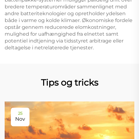
bredere temperaturområder sammenlignet med
andre batteriteknologier og opretholder ydelsen
både i varme og kolde klimaer. Økonomiske fordele
opstår gennem reducerede elomkostninger,
mulighed for uafhængighed fra elnettet samt
potentiel indtjening via tidsstyret arbitrage eller
deltagelse i netrelaterede tjenester.
Tips og tricks
25
Nov