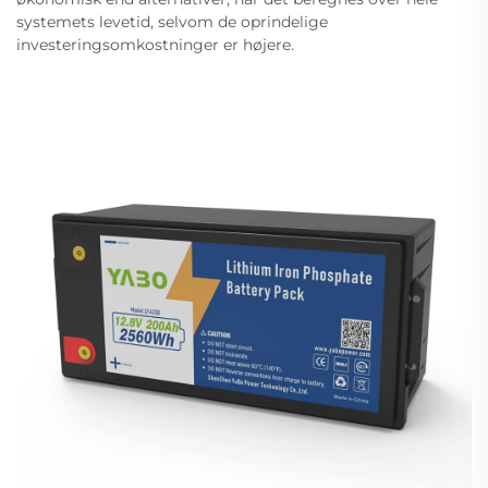
systemets levetid, selvom de oprindelige
investeringsomkostninger er højere.