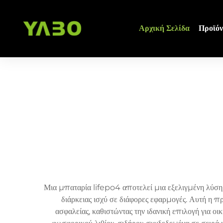
Αρχική Σελίδα
Προϊόν
Μια μπαταρία lifepo4 αποτελεί μια εξελιγμένη λύση 
διάρκειας ισχύ σε διάφορες εφαρμογές. Αυτή η 
ασφαλείας, καθιστώντας την ιδανική επιλογή για ο