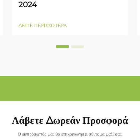
2024
ΔΕΙΤΕ ΠΕΡΙΣΣΟΤΕΡΑ
Λάβετε Δωρεάν Προσφορά
Ο εκπρόσωπός μας θα επικοινωνήσει σύντομα μαζί σας.