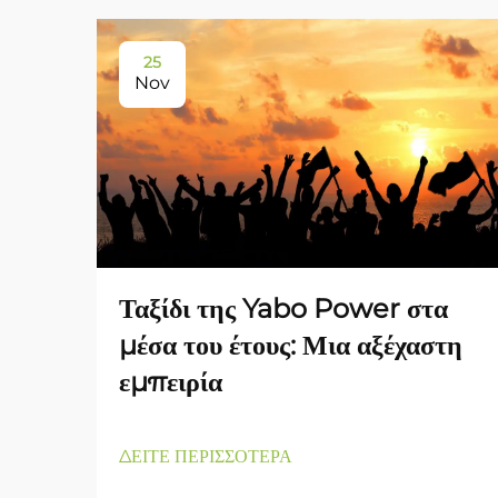
25
Nov
Ταξίδι της Yabo Power στα
μέσα του έτους: Μια αξέχαστη
εμπειρία
ΔΕΙΤΕ ΠΕΡΙΣΣΟΤΕΡΑ