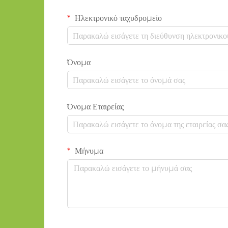
Ηλεκτρονικό ταχυδρομείο
Όνομα
Όνομα Εταιρείας
Μήνυμα