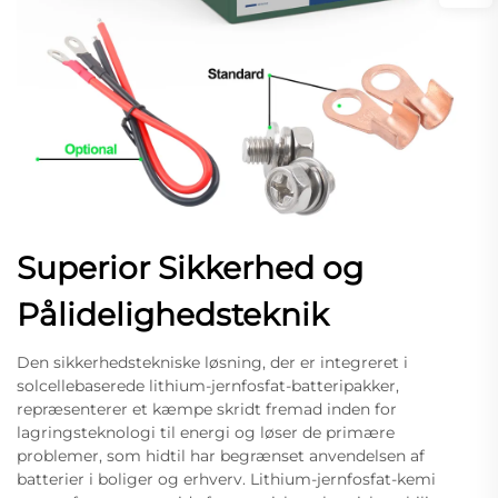
Superior Sikkerhed og
Pålidelighedsteknik
Den sikkerhedstekniske løsning, der er integreret i
solcellebaserede lithium-jernfosfat-batteripakker,
repræsenterer et kæmpe skridt fremad inden for
lagringsteknologi til energi og løser de primære
problemer, som hidtil har begrænset anvendelsen af
batterier i boliger og erhverv. Lithium-jernfosfat-kemi