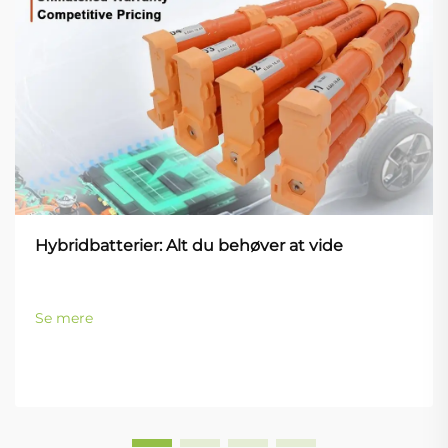
Hybridbatterier: Alt du behøver at vide
Se mere