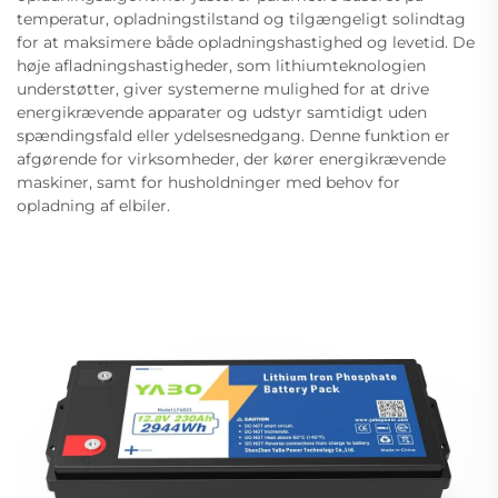
temperatur, opladningstilstand og tilgængeligt solindtag
for at maksimere både opladningshastighed og levetid. De
høje afladningshastigheder, som lithiumteknologien
understøtter, giver systemerne mulighed for at drive
energikrævende apparater og udstyr samtidigt uden
spændingsfald eller ydelsesnedgang. Denne funktion er
afgørende for virksomheder, der kører energikrævende
maskiner, samt for husholdninger med behov for
opladning af elbiler.