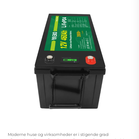
Moderne huse og virksomheder er i stigende grad