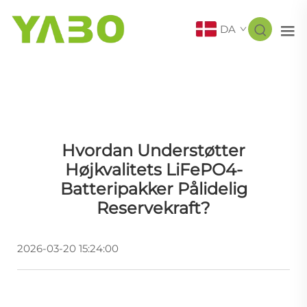
DA
Hvordan Understøtter
Højkvalitets LiFePO4-
Batteripakker Pålidelig
Reservekraft?
2026-03-20 15:24:00