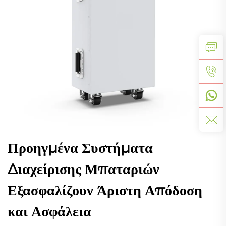
Προηγμένα Συστήματα
Διαχείρισης Μπαταριών
Εξασφαλίζουν Άριστη Απόδοση
και Ασφάλεια