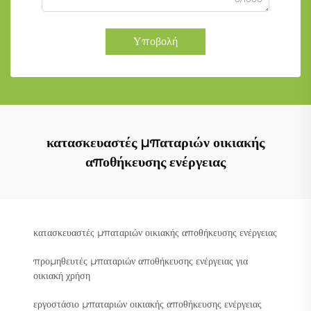
Υποβολή
κατασκευαστές μπαταριών οικιακής
αποθήκευσης ενέργειας
κατασκευαστές μπαταριών οικιακής αποθήκευσης ενέργειας
προμηθευτές μπαταριών αποθήκευσης ενέργειας για
οικιακή χρήση
εργοστάσιο μπαταριών οικιακής αποθήκευσης ενέργειας