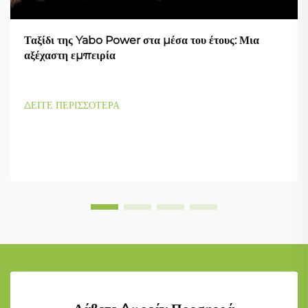
Ταξίδι της Yabo Power στα μέσα του έτους: Μια
αξέχαστη εμπειρία
ΔΕΙΤΕ ΠΕΡΙΣΣΟΤΕΡΑ