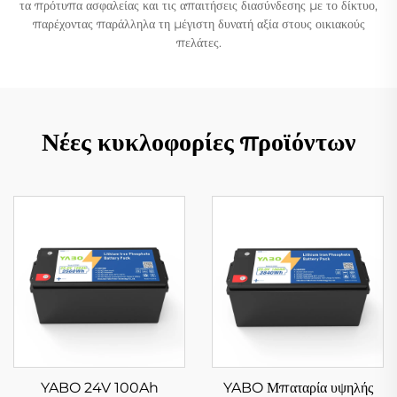
τα πρότυπα ασφαλείας και τις απαιτήσεις διασύνδεσης με το δίκτυο,
παρέχοντας παράλληλα τη μέγιστη δυνατή αξία στους οικιακούς
πελάτες.
Νέες κυκλοφορίες προϊόντων
YABO 24V 100Ah
YABO Μπαταρία υψηλής