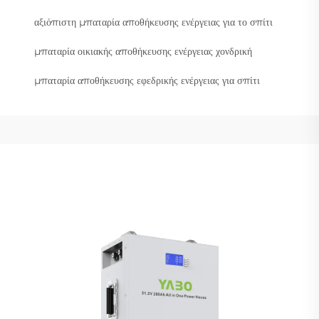
αξιόπιστη μπαταρία αποθήκευσης ενέργειας για το σπίτι
μπαταρία οικιακής αποθήκευσης ενέργειας χονδρική
μπαταρία αποθήκευσης εφεδρικής ενέργειας για σπίτι