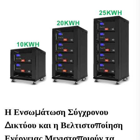
Η Ενσωμάτωση Σύγχρονου
Δικτύου και η Βελτιστοποίηση
Ενέργειας Μεγιστοποιούν τα