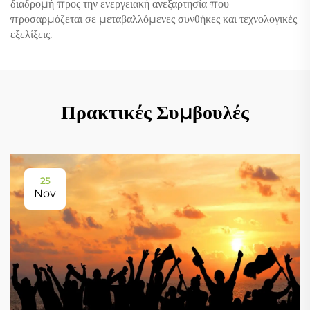
διαδρομή προς την ενεργειακή ανεξαρτησία που
προσαρμόζεται σε μεταβαλλόμενες συνθήκες και τεχνολογικές
εξελίξεις.
Πρακτικές Συμβουλές
25
Nov