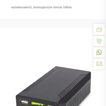
κατασκευαστές συσσωρευτών ιόντων λιθίου