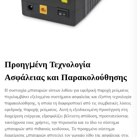
Προηγμένη Τεχνολογία
Ασφάλειας και Παρακολούθησης
Η συστοιχία μπαταριών ιόντων λιθίου για εφεδρική παροχή ρεύματος
περιλαμβάνει εξελιγμένα συστήματα ασφαλείας και έξυπνη τεχνολογία
παρακολούθησης, η οποία τη διαφοροποιεί από τις συμβατικές λύσεις
εφεδρικής παροχής ρεύματος. Αυτή η εξειδικευμένη προσέγγιση στη
διαχείριση ενέργειας εξασφαλίζει βέλτιστη απόδοση, προστατεύοντας
ταυτόχρονα τους χρήστες, την περιουσία και το ίδιο το σύστημα
μπαταριών από πιθανούς κινδύνους. Το προηγμένο σύστημα
διαχείρισης μπαταριών αποτελεί τον γωνιαίο λίθο της ασφάλειας στις