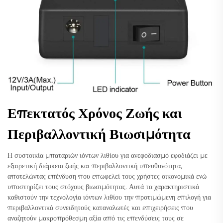
Επεκτατός Χρόνος Ζωής και
Περιβαλλοντική Βιωσιμότητα
Η συστοικία μπαταριών ιόντων λιθίου για ανεφοδιασμό εφοδιάζει με
εξαιρετική διάρκεια ζωής και περιβαλλοντική υπευθυνότητα,
αποτελώντας επένδυση που επωφελεί τους χρήστες οικονομικά ενώ
υποστηρίζει τους στόχους βιωσιμότητας. Αυτά τα χαρακτηριστικά
καθιστούν την τεχνολογία ιόντων λιθίου την προτιμώμενη επιλογή για
περιβαλλοντικά συνειδητούς καταναλωτές και επιχειρήσεις που
αναζητούν μακροπρόθεσμη αξία από τις επενδύσεις τους σε