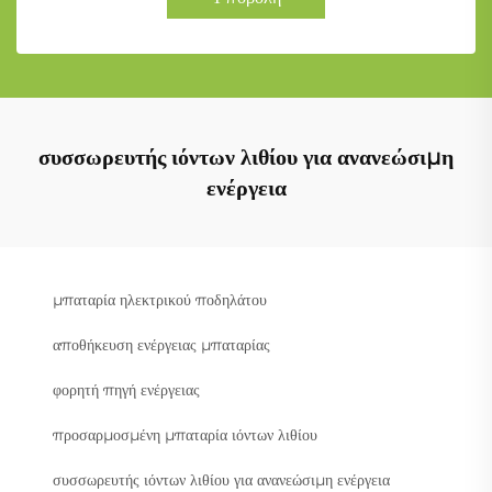
συσσωρευτής ιόντων λιθίου για ανανεώσιμη
ενέργεια
μπαταρία ηλεκτρικού ποδηλάτου
αποθήκευση ενέργειας μπαταρίας
φορητή πηγή ενέργειας
προσαρμοσμένη μπαταρία ιόντων λιθίου
συσσωρευτής ιόντων λιθίου για ανανεώσιμη ενέργεια