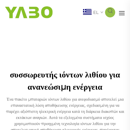
EL
συσσωρευτής ιόντων λιθίου για
ανανεώσιμη ενέργεια
Ένα πακέτο μπαταριών ιόντων λιθίου για ανεφοδιασμό αποτελεί μια
επαναστατική λύση αποθήκευσης ενέργειας, σχεδιασμένη για να
παρέχει αξιόπιστη ηλεκτρική ενέργεια κατά τη διάρκεια διακοπών και
εκτάκτων αναγκών. Αυτά τα εξελιγμένα συστήματα ισχύος
χρησιμοποιούν προηγμένη τεχνολογία ιόντων λιθίου για την
αποτελεσματική αποθήκευση ηλεκτρικής ενέργειας, παρέχοντας