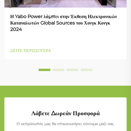
Η Yabo Power λάμπει στην Έκθεση Ηλεκτρονικών
Καταναλωτών Global Sources του Χονγκ Κονγκ
2024
ΔΕΙΤΕ ΠΕΡΙΣΣΟΤΕΡΑ
Λάβετε Δωρεάν Προσφορά
Ο εκπρόσωπός μας θα επικοινωνήσει σύντομα μαζί σας.