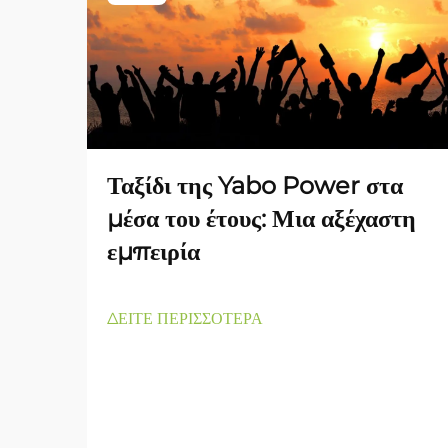
Ταξίδι της Yabo Power στα
μέσα του έτους: Μια αξέχαστη
εμπειρία
ΔΕΙΤΕ ΠΕΡΙΣΣΟΤΕΡΑ