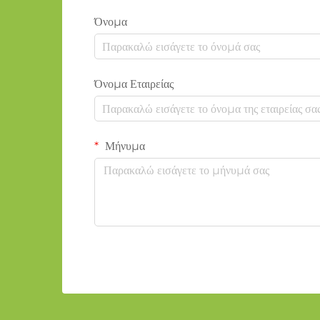
Όνομα
Όνομα Εταιρείας
Μήνυμα