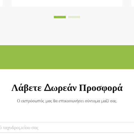
Λάβετε Δωρεάν Προσφορά
Ο εκπρόσωπός μας θα επικοινωνήσει σύντομα μαζί σας.