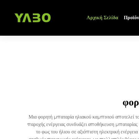
Αρχική Σελίδα
Προϊόν
φορ
Μια φορητή μπαταρία ηλιακού καμπινιού αποτελεί το 
παροχής ενέργειας συνδυάζει αποθήκευση μπαταρίας 
το φως του ήλιου σε αξιόπιστη ηλεκτρική ενέργεια