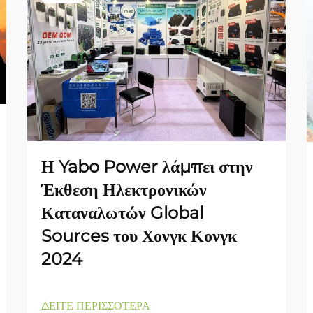
Η Yabo Power λάμπει στην
Έκθεση Ηλεκτρονικών
Καταναλωτών Global
Sources του Χονγκ Κονγκ
2024
ΔΕΙΤΕ ΠΕΡΙΣΣΟΤΕΡΑ