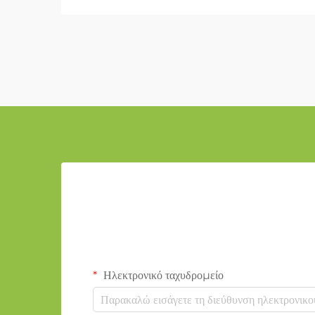
Ηλεκτρονικό ταχυδρομείο