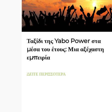
Ταξίδι της Yabo Power στα
μέσα του έτους: Μια αξέχαστη
εμπειρία
ΔΕΙΤΕ ΠΕΡΙΣΣΟΤΕΡΑ