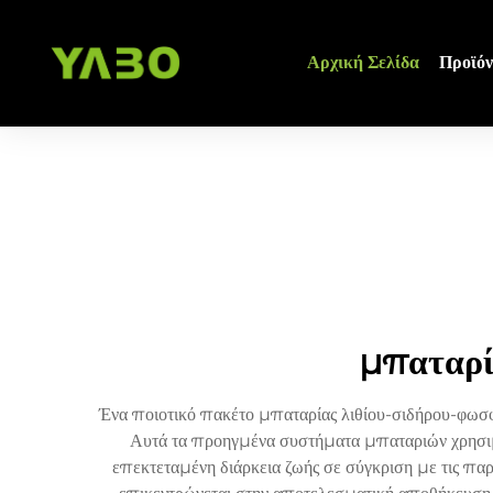
Αρχική Σελίδα
Προϊόν
μπαταρί
Ένα ποιοτικό πακέτο μπαταρίας λιθίου-σιδήρου-φωσφ
Αυτά τα προηγμένα συστήματα μπαταριών χρησιμ
επεκτεταμένη διάρκεια ζωής σε σύγκριση με τις πα