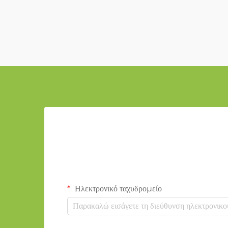
Ηλεκτρονικό ταχυδρομείο