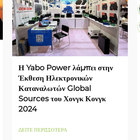
Η Yabo Power λάμπει στην
Έκθεση Ηλεκτρονικών
Καταναλωτών Global
Sources του Χονγκ Κονγκ
2024
ΔΕΙΤΕ ΠΕΡΙΣΣΟΤΕΡΑ