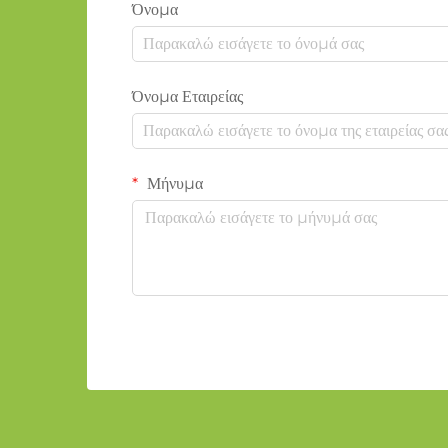
Όνομα
Όνομα Εταιρείας
Μήνυμα