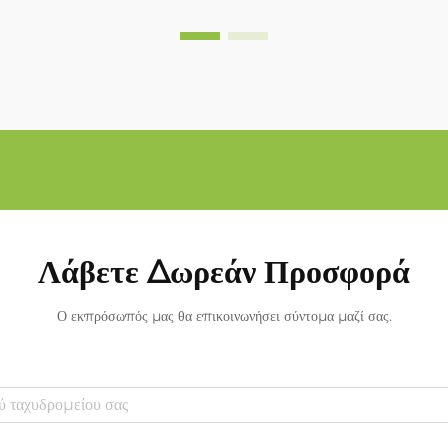
Λάβετε Δωρεάν Προσφορά
Ο εκπρόσωπός μας θα επικοινωνήσει σύντομα μαζί σας.