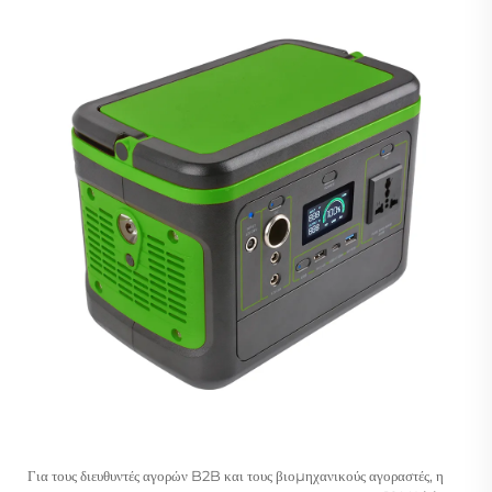
Για τους διευθυντές αγορών B2B και τους βιομηχανικούς αγοραστές, η