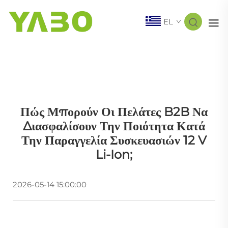
EL
Πώς Μπορούν Οι Πελάτες B2B Να
Διασφαλίσουν Την Ποιότητα Κατά
Την Παραγγελία Συσκευασιών 12 V
Li-Ion;
2026-05-14 15:00:00